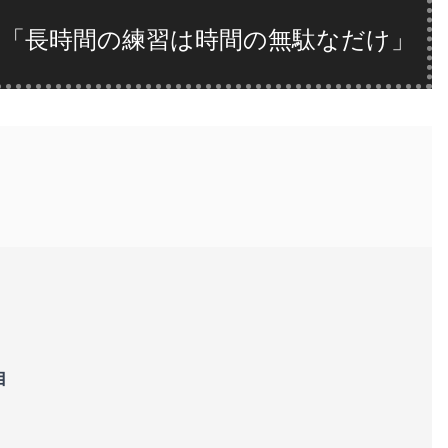
 「長時間の練習は時間の無駄なだけ」