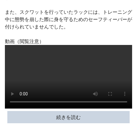
また、スクワットを行っていたラックには、トレーニング
中に態勢を崩した際に身を守るためのセーフティーバーが
付けられていませんでした。
動画（閲覧注意）
続きを読む