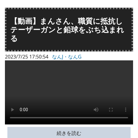
【動画】まんさん、職質に抵抗し
テーザーガンと鉛球をぶち込まれ
る
2023/7/25 17:50:54
なんJ・なんG
続きを読む