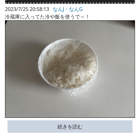
2023/7/25 20:58:13
なんJ・なんG
冷蔵庫に入ってた冷や飯を使うで～！
続きを読む