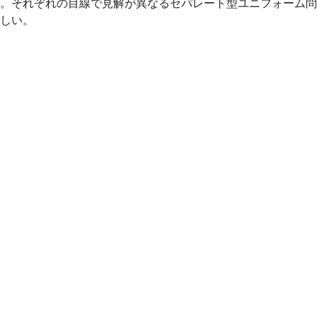
。それぞれの目線で見解が異なるセパレート型ユニフォーム問
しい。