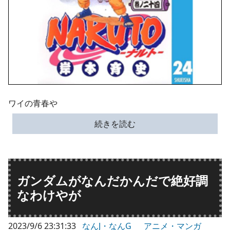
ワイの青春や
続きを読む
ガンダムがなんだかんだで絶好調
なわけやが
2023/9/6 23:31:33
なんJ・なんG
アニメ・マンガ