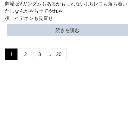
劇場版VガンダムもあるかもしれないしGレコも落ち着い
たしなんかやらせてやれや
後、イデオンも見直せ
続きを読む
1
2
3
...
20