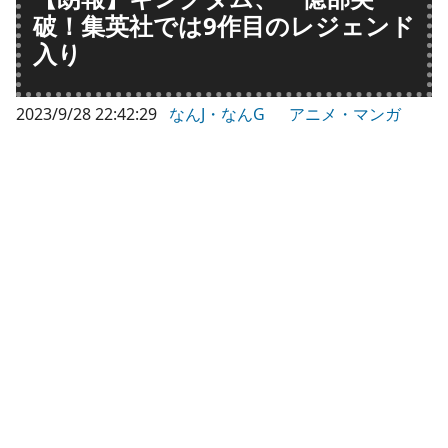
破！集英社では9作目のレジェンド
入り
2023/9/28 22:42:29
なんJ・なんG
アニメ・マンガ