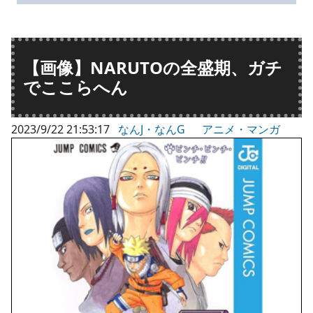
【画像】NARUTOの全盛期、ガチ
でここらへん
2023/9/22 21:53:17
なんJ・なんG
アニメ・マンガ