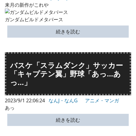
来月の新作がこれや
ガンダムビルドメタバース
続きを読む
バスケ「スラムダンク」サッカー
「キャプテン翼」野球「あっ…あ
っ…」
2023/9/1 22:06:24
なんJ・なんG
アニメ・マンガ
あっ
続きを読む