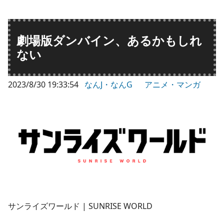
劇場版ダンバイン、あるかもしれ
ない
2023/8/30 19:33:54
なんJ・なんG
アニメ・マンガ
サンライズワールド | SUNRISE WORLD