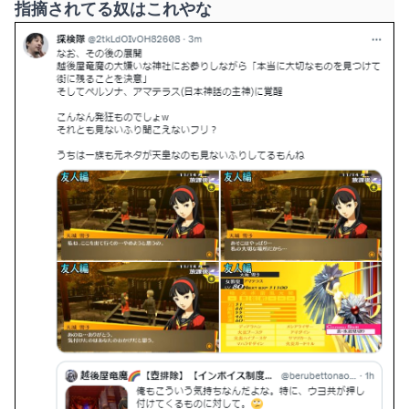
指摘されてる奴はこれやな