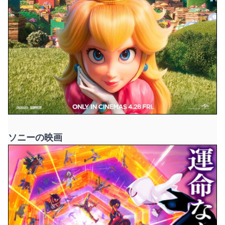
ソニーの映画