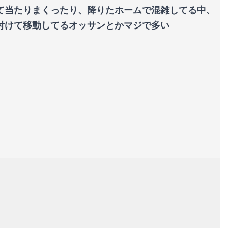
て当たりまくったり、降りたホームで混雑してる中、
付けて移動してるオッサンとかマジで多い