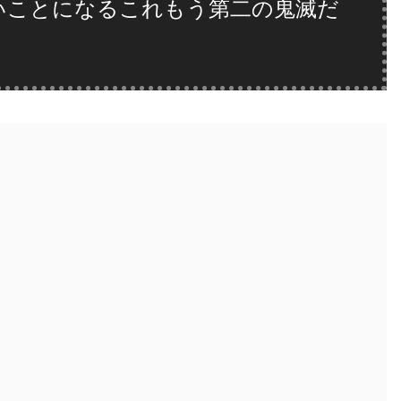
いことになるこれもう第二の鬼滅だ