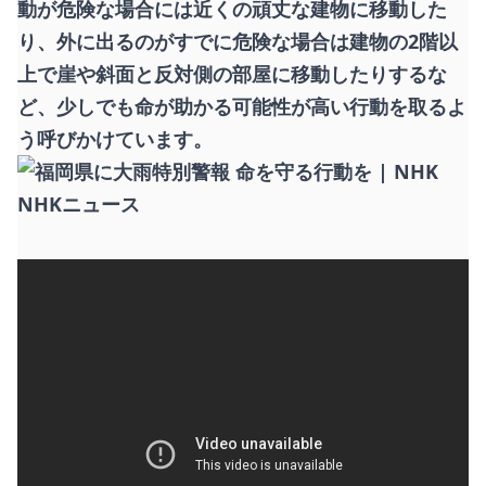
動が危険な場合には近くの頑丈な建物に移動した
り、外に出るのがすでに危険な場合は建物の2階以
上で崖や斜面と反対側の部屋に移動したりするな
ど、少しでも命が助かる可能性が高い行動を取るよ
う呼びかけています。
NHKニュース