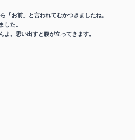
から「お前」と言われてむかつきましたね。
ました。
んよ。思い出すと腹が立ってきます。