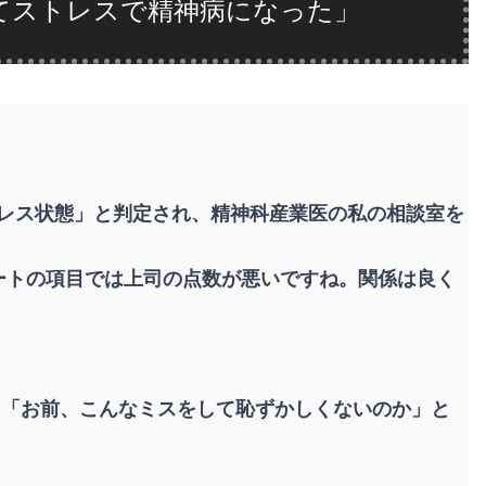
てストレスで精神病になった」
レス状態」と判定され、精神科産業医の私の相談室を
ートの項目では上司の点数が悪いですね。関係は良く
、「お前、こんなミスをして恥ずかしくないのか」と