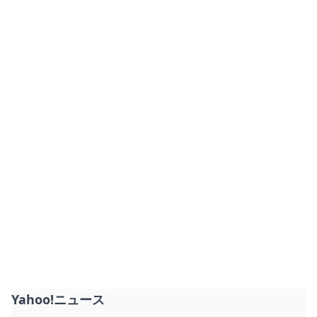
Yahoo!ニュース