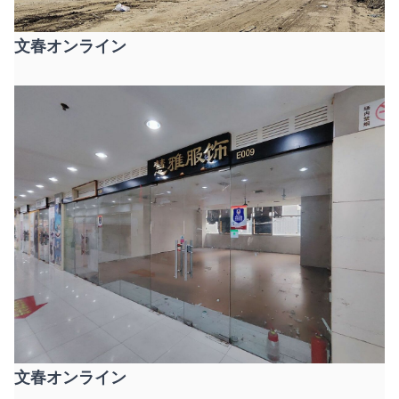
文春オンライン
文春オンライン