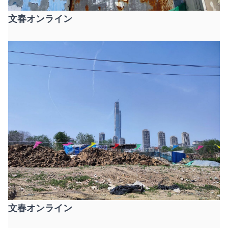
文春オンライン
文春オンライン