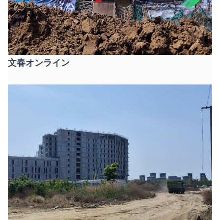
文春オンライン