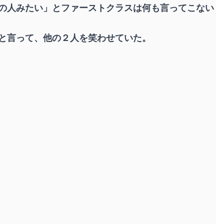
の人みたい」とファーストクラスは何も言ってこない
と言って、他の２人を笑わせていた。