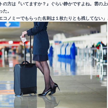
トの方は『いてますか？』ぐらい静かですよね。雲の上
った。
コノミーでもらった名刺は１枚たりとも残してない」