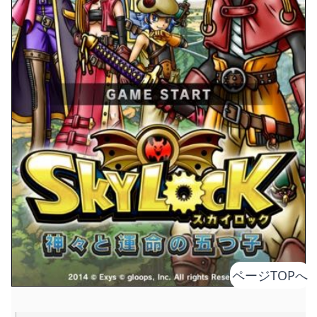
ページTOPへ