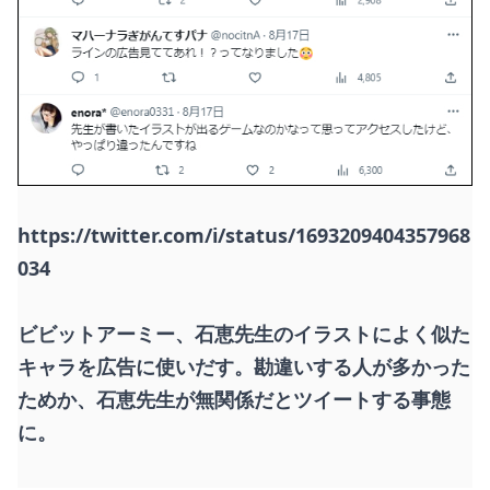
https://twitter.com/i/status/1693209404357968
034
ビビットアーミー、石恵先生のイラストによく似た
キャラを広告に使いだす。勘違いする人が多かった
ためか、石恵先生が無関係だとツイートする事態
に。