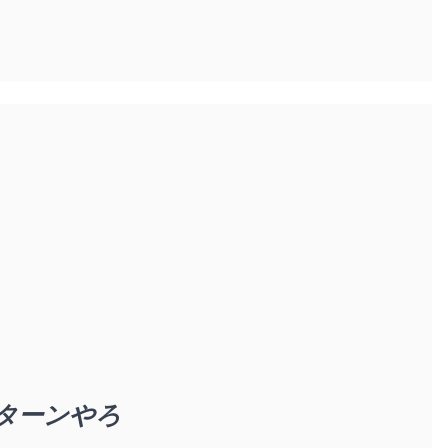
ターンやろ