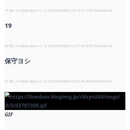
19
:
既にその名前は使われています
2020/09/28(月) 22:16:57.13
CFLuQ6a5.net
19
20
:
既にその名前は使われています
2020/09/28(月) 22:17:28.56
CFLuQ6a5.net
保守ヨシ
21
:
既にその名前は使われています
2020/09/28(月) 23:01:58.38
P4QeEknx.net
GIF