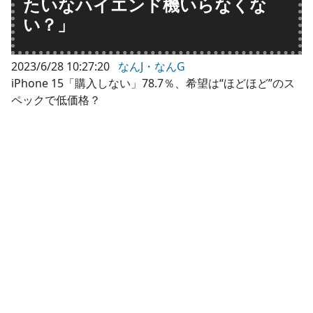
たいなハイエンド機いらなくな
い？」
2023/6/28 10:27:20
なんJ・なんG
iPhone 15「購入しない」78.7％、希望は“ほどほど”のス
ペックで低価格？