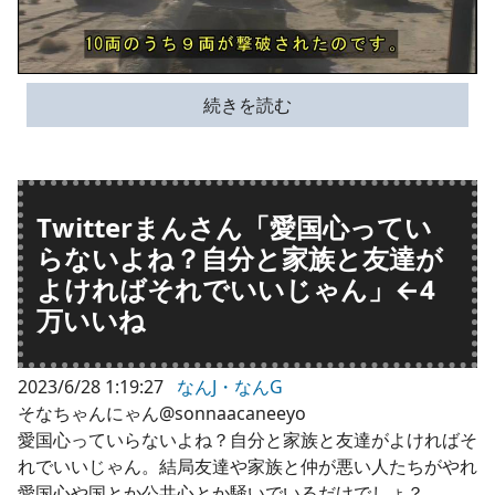
続きを読む
Twitterまんさん「愛国心ってい
らないよね？自分と家族と友達が
よければそれでいいじゃん」←4
万いいね
2023/6/28 1:19:27
なんJ・なんG
そなちゃんにゃん@sonnaacaneeyo
愛国心っていらないよね？自分と家族と友達がよければそ
れでいいじゃん。結局友達や家族と仲が悪い人たちがやれ
愛国心や国とか公共心とか騒いでいるだけでしょ？