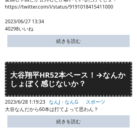
https://twitter.com/i/status/9191018415411000
2023/06/27 13:34
40298いいね
続きを読む
大谷翔平HR52本ペース！→なんか
しょぼく感じないか？
2023/6/28 1:19:23
なんJ・なんG
スポーツ
大谷なんだから60本は打てよって思わん？
続きを読む