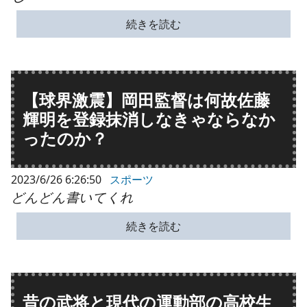
続きを読む
【球界激震】岡田監督は何故佐藤
輝明を登録抹消しなきゃならなか
ったのか？
2023/6/26 6:26:50
スポーツ
どんどん書いてくれ
続きを読む
昔の武将と現代の運動部の高校生