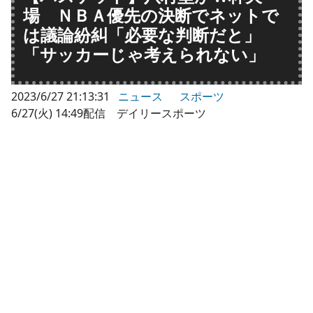
場 ＮＢＡ優先の決断でネットで
は議論紛糾「必要な判断だと」
「サッカーじゃ考えられない」
2023/6/27 21:13:31
ニュース
スポーツ
6/27(火) 14:49配信 デイリースポーツ