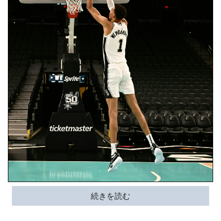
続きを読む