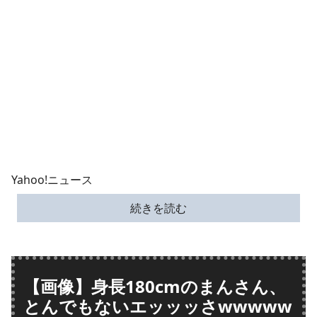
Yahoo!ニュース
続きを読む
【画像】身長180cmのまんさん、
とんでもないエッッッさwwwww