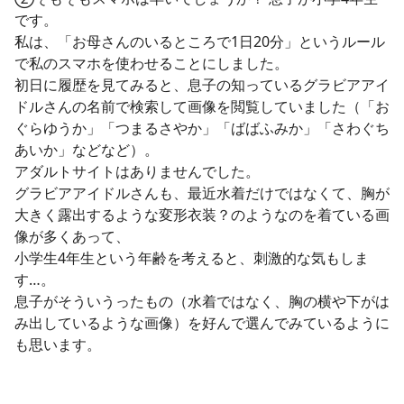
です。
私は、「お母さんのいるところで1日20分」というルール
で私のスマホを使わせることにしました。
初日に履歴を見てみると、息子の知っているグラビアアイ
ドルさんの名前で検索して画像を閲覧していました（「お
ぐらゆうか」「つまるさやか」「ばばふみか」「さわぐち
あいか」などなど）。
アダルトサイトはありませんでした。
グラビアアイドルさんも、最近水着だけではなくて、胸が
大きく露出するような変形衣装？のようなのを着ている画
像が多くあって、
小学生4年生という年齢を考えると、刺激的な気もしま
す…。
息子がそういうったもの（水着ではなく、胸の横や下がは
み出しているような画像）を好んで選んでみているように
も思います。