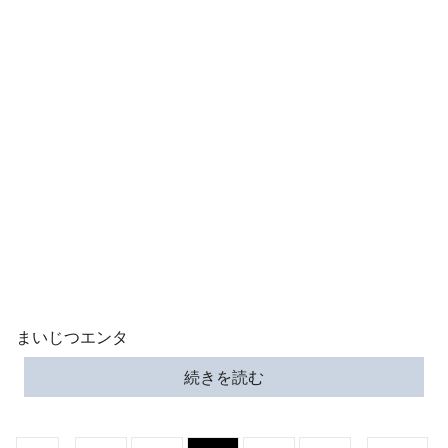
まいじつエンタ
続きを読む