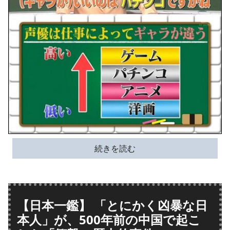
続きを読む
【日本一鑑】 「とにかく凶暴な日
本人」が、500年前の中国で起こ