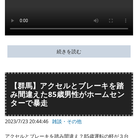
続きを読む
【群馬】アクセルとブレーキを踏
み間違えた85歳男性がホームセン
ターで暴走
2023/7/23 20:44:46
雑談・その他
アクセルとブレーキを踏み間違え？85歳運転の軽が３台