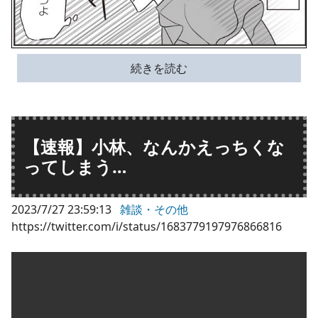
続きを読む
【速報】小林、なんかえっちくな
ってしまう…
2023/7/27 23:59:13
雑談・その他
https://twitter.com/i/status/1683779197976866816