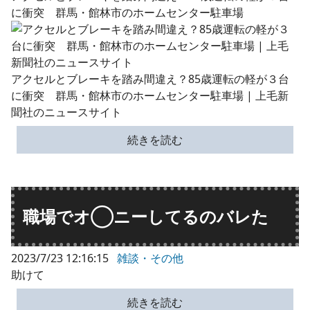
に衝突 群馬・館林市のホームセンター駐車場
アクセルとブレーキを踏み間違え？85歳運転の軽が３台
に衝突 群馬・館林市のホームセンター駐車場 | 上毛新
聞社のニュースサイト
続きを読む
職場でオ◯ニーしてるのバレた
2023/7/23 12:16:15
雑談・その他
助けて
続きを読む