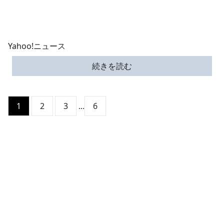
Yahoo!ニュース
続きを読む
1
2
3
...
6